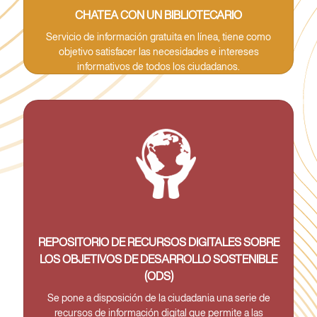
CHATEA CON UN BIBLIOTECARIO
Servicio de información gratuita en línea, tiene como
objetivo satisfacer las necesidades e intereses
informativos de todos los ciudadanos.
REPOSITORIO DE RECURSOS DIGITALES SOBRE
LOS OBJETIVOS DE DESARROLLO SOSTENIBLE
(ODS)
Se pone a disposición de la ciudadania una serie de
recursos de información digital que permite a las