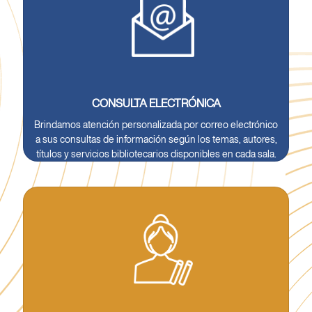
CONSULTA ELECTRÓNICA
Brindamos atención personalizada por correo electrónico
a sus consultas de información según los temas, autores,
títulos y servicios bibliotecarios disponibles en cada sala.