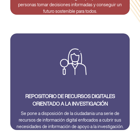
personas tomar decisiones informadas y conseguir un
futuro sostenible para todos.
REPOSITORIO DE RECURSOS DIGITALES
ORIENTADO A LA INVESTIGACIÓN
Se pone a disposición de la ciudadania una serie de
recursos de información digital enfocados a cubrir sus
necesidades de información de apoyo a la investigación.