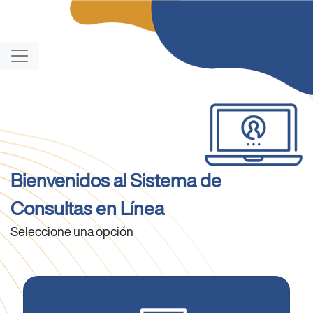
Bienvenidos al Sistema de
Consultas en Línea
Seleccione una opción