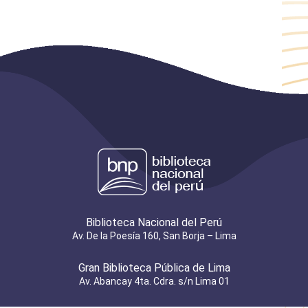
Biblioteca Nacional del Perú
Av. De la Poesía 160, San Borja – Lima
Gran Biblioteca Pública de Lima
Av. Abancay 4ta. Cdra. s/n Lima 01